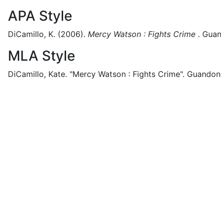
APA Style
DiCamillo, K.
(2006).
Mercy Watson : Fights Crime
.
Guan
MLA Style
DiCamillo, Kate.
"Mercy Watson : Fights Crime".
Guandon